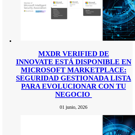
MXDR VERIFIED DE
INNOVATE ESTÁ DISPONIBLE EN
MICROSOFT MARKETPLACE:
SEGURIDAD GESTIONADA LISTA
PARA EVOLUCIONAR CON TU
NEGOCIO
01 junio, 2026