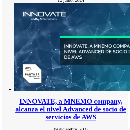
12 junio, 2024
INNOVATE, a MNEMO company,
alcanza el nivel Advanced de socio de
servicios de AWS
19 diciembre, 2023