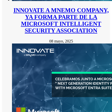
INNOVATE A MNEMO COMPANY,
YA FORMA PARTE DE LA
MICROSOFT INTELLIGENT
SECURITY ASSOCIATION
08 mayo, 2025