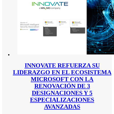
INNOVATE REFUERZA SU
LIDERAZGO EN EL ECOSISTEMA
MICROSOFT CON LA
RENOVACIÓN DE 3
DESIGNACIONES Y 5
ESPECIALIZACIONES
AVANZADAS