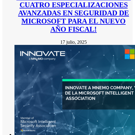
CUATRO ESPECIALIZACIONES
AVANZADAS EN SEGURIDAD DE
MICROSOFT PARA EL NUEVO
AÑO FISCAL!
17 julio, 2025