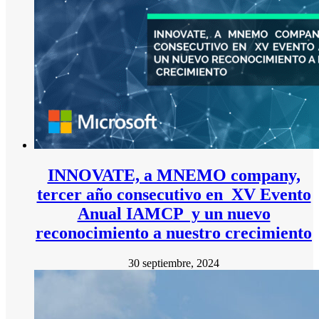
INNOVATE, a MNEMO company,
tercer año consecutivo en XV Evento
Anual IAMCP y un nuevo
reconocimiento a nuestro crecimiento
30 septiembre, 2024