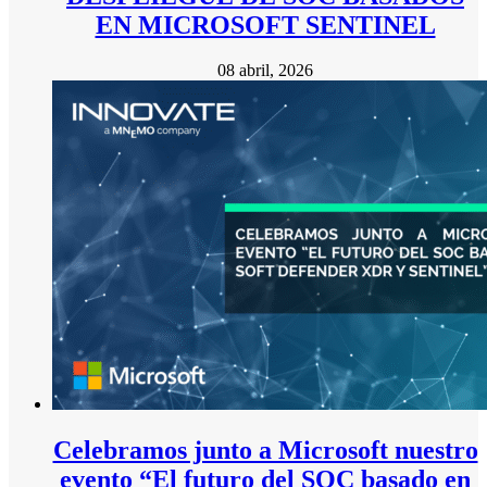
EN MICROSOFT SENTINEL
08 abril, 2026
Celebramos junto a Microsoft nuestro
evento “El futuro del SOC basado en