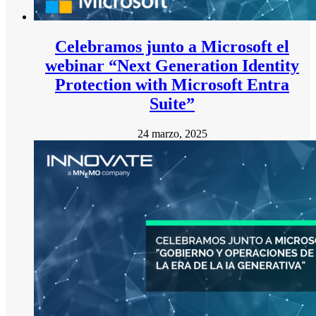
Celebramos junto a Microsoft el
webinar “Next Generation Identity
Protection with Microsoft Entra
Suite”
24 marzo, 2025