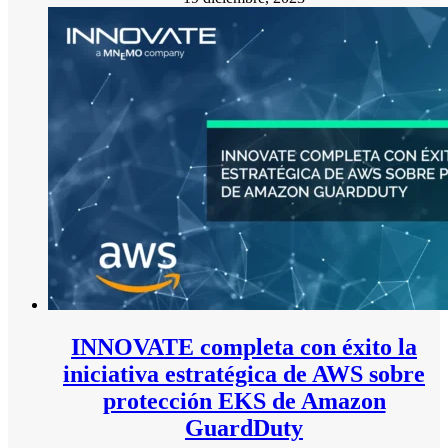
INNOVATE completa con éxito la
iniciativa estratégica de AWS sobre
protección EKS de Amazon
GuardDuty