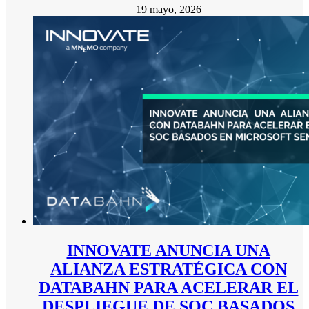
19 mayo, 2026
INNOVATE ANUNCIA UNA
ALIANZA ESTRATÉGICA CON
DATABAHN PARA ACELERAR EL
DESPLIEGUE DE SOC BASADOS