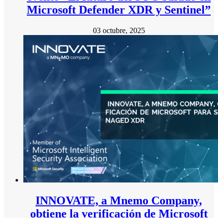
Microsoft Defender XDR y Sentinel”
03 octubre, 2025
INNOVATE, a Mnemo Company,
obtiene la verificación de Microsoft