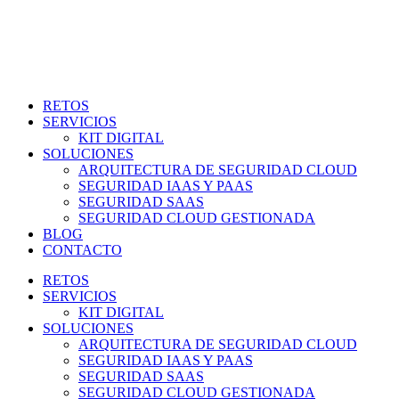
RETOS
SERVICIOS
KIT DIGITAL
SOLUCIONES
ARQUITECTURA DE SEGURIDAD CLOUD
SEGURIDAD IAAS Y PAAS
SEGURIDAD SAAS
SEGURIDAD CLOUD GESTIONADA
BLOG
CONTACTO
RETOS
SERVICIOS
KIT DIGITAL
SOLUCIONES
ARQUITECTURA DE SEGURIDAD CLOUD
SEGURIDAD IAAS Y PAAS
SEGURIDAD SAAS
SEGURIDAD CLOUD GESTIONADA