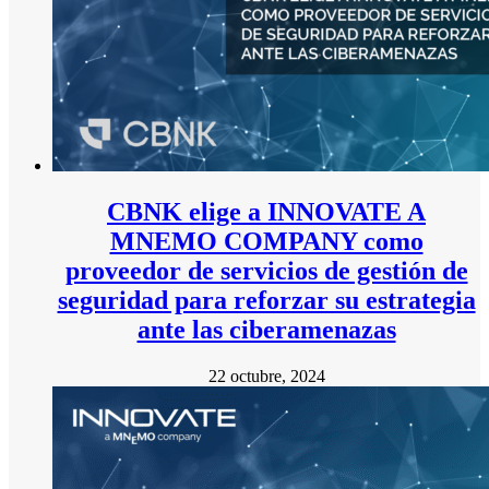
CBNK elige a INNOVATE A
MNEMO COMPANY como
proveedor de servicios de gestión de
seguridad para reforzar su estrategia
ante las ciberamenazas
22 octubre, 2024