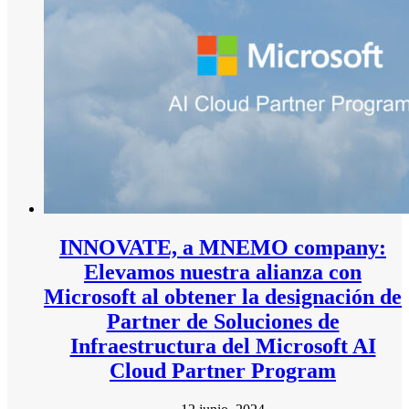
INNOVATE, a MNEMO company:
Elevamos nuestra alianza con
Microsoft al obtener la designación de
Partner de Soluciones de
Infraestructura del Microsoft AI
Cloud Partner Program