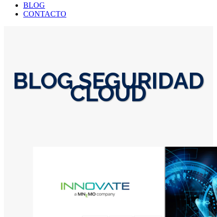
BLOG
CONTACTO
BLOG SEGURIDAD
CLOUD