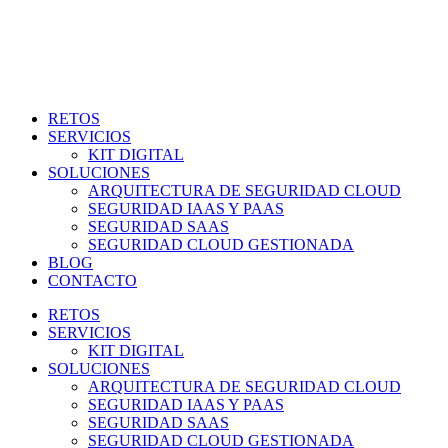
RETOS
SERVICIOS
KIT DIGITAL
SOLUCIONES
ARQUITECTURA DE SEGURIDAD CLOUD
SEGURIDAD IAAS Y PAAS
SEGURIDAD SAAS
SEGURIDAD CLOUD GESTIONADA
BLOG
CONTACTO
RETOS
SERVICIOS
KIT DIGITAL
SOLUCIONES
ARQUITECTURA DE SEGURIDAD CLOUD
SEGURIDAD IAAS Y PAAS
SEGURIDAD SAAS
SEGURIDAD CLOUD GESTIONADA