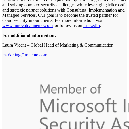
and solving complex security challenges while leveraging Microsoft
and strategic partner solutions with Consulting, Implementation and
Managed Services. Our goal is to become the trusted partner for
cloud security in our clients! For more information, visit
www.innovate.mnemo.com
or follow us on
LinkedIn
.
For additional information:
Laura Vicent – Global Head of Marketing & Communication
marketing@mnemo.com