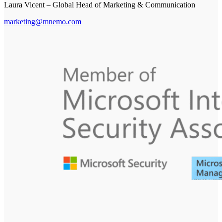
Laura Vicent – Global Head of Marketing & Communication
marketing@mnemo.com